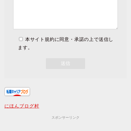
本サイト規約に同意・承諾の上で送信し
ます。
にほんブログ村
スポンサーリンク