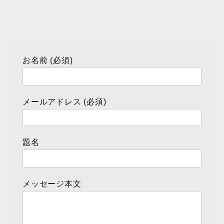
お名前 (必須)
メールアドレス (必須)
題名
メッセージ本文