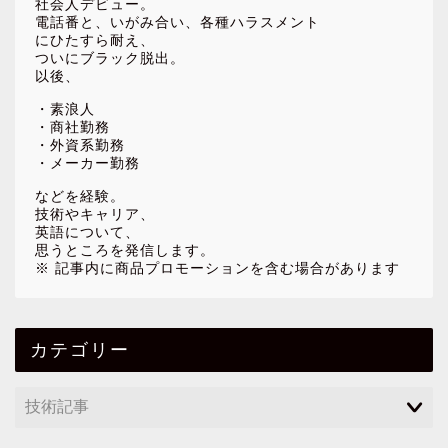
社会人デビュー。
電話番と、いがみ合い、各種ハラスメント
にひたすら耐え、
ついにブラック脱出。
以後、
・素浪人
・商社勤務
・外資系勤務
・メーカー勤務
などを経験。
技術やキャリア、
英語について、
思うところを発信します。
※ 記事内に商品プロモーションを含む場合があります
カテゴリー