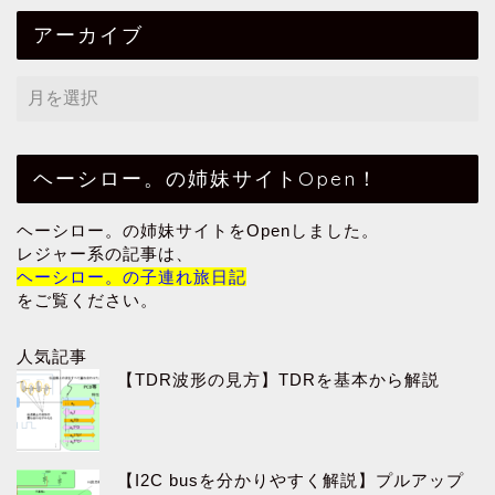
アーカイブ
ヘーシロー。の姉妹サイトOpen！
ヘーシロー。の姉妹サイトをOpenしました。
レジャー系の記事は、
ヘーシロー。の子連れ旅日記
をご覧ください。
人気記事
【TDR波形の見方】TDRを基本から解説
【I2C busを分かりやすく解説】プルアップ