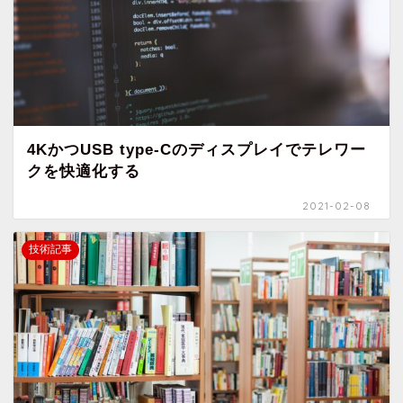
4KかつUSB type-Cのディスプレイでテレワー
クを快適化する
2021-02-08
技術記事