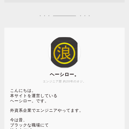
ヘーシロー。
エンジニア歴 約20年のオジ。
こんにちは。
本サイトを運営している
ヘーシロー。です。
外資系企業でエンジニアやってます。
今は昔、
ブラックな職場にて