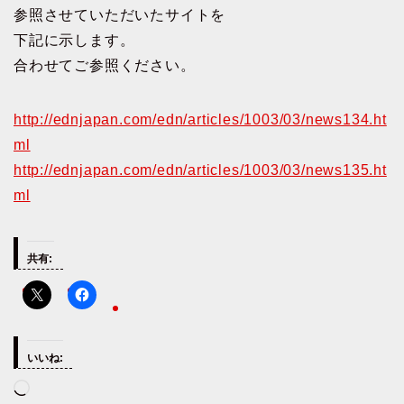
参照させていただいたサイトを
下記に示します。
合わせてご参照ください。
http://ednjapan.com/edn/articles/1003/03/news134.ht
ml
http://ednjapan.com/edn/articles/1003/03/news135.ht
ml
共有:
いいね:
読