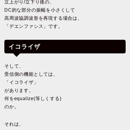
立上がり/立下り後の、
DC的な部分の振幅を小さくして
高周波協調波形を再現する場合は、
「デエンファシス」です。
イコライザ
そして、
受信側の機能としては、
「イコライザ」
があります。
何をequalize(等しくする)
のか。
それは、