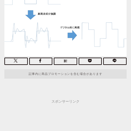
記事内に商品プロモーションを含む場合があります
スポンサーリンク