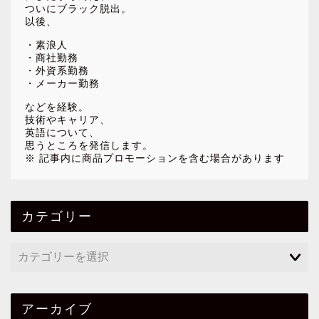
ついにブラック脱出。
以後、
・素浪人
・商社勤務
・外資系勤務
・メーカー勤務
などを経験。
技術やキャリア、
英語について、
思うところを発信します。
※ 記事内に商品プロモーションを含む場合があります
カテゴリー
アーカイブ