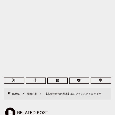
HOME
技術記事
【高周波信号の基本】エンファシスとイコライザ
RELATED POST