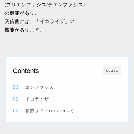
(プリエンファシス/デエンファシス)
の機能があり、
受信側には、「イコライザ」の
機能があります。
Contents
CLOSE
エンファシス
イコライザ
参照サイト(reference)