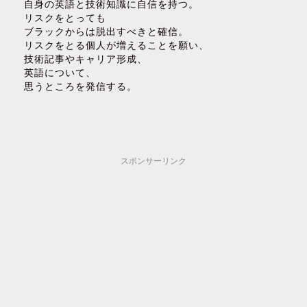
自身の英語と技術知識に自信を持つ。
リスクをとっても
ブラックからは脱出すべきと確信。
リスクをとる個人が増えることを願い、
技術記事やキャリア形成、
英語について、
思うところを発信する。
スポンサーリンク