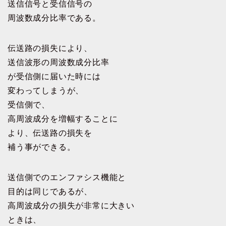
送信信号と受信信号の
周波数成分比率である。
伝送路の損失により、
送信波形の周波数成分比率
が受信側に届いた時には
変わってしまうが、
受信側で、
高周波成分を増幅することに
より、伝送路の損失を
補う事ができる。
送信側でのエンファシス機能と
目的は同じであるが、
高周波成分の損失が非常に大きい
ときは、