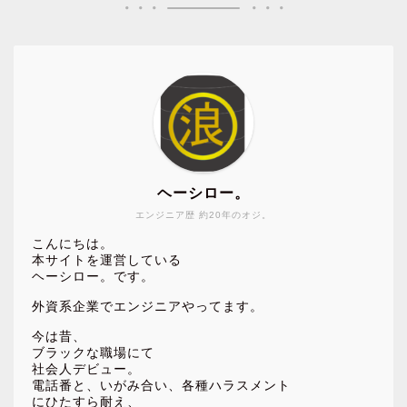
ヘーシロー。
エンジニア歴 約20年のオジ。
こんにちは。
本サイトを運営している
ヘーシロー。です。
外資系企業でエンジニアやってます。
今は昔、
ブラックな職場にて
社会人デビュー。
電話番と、いがみ合い、各種ハラスメント
にひたすら耐え、