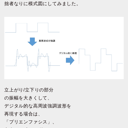
拙者なりに模式図にしてみました。
立上がり/立下りの部分
の振幅を大きくして、
デジタル的な高周波強調波形を
再現する場合は、
「プリエンファシス」、