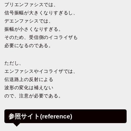
プリエンファシスでは、
信号振幅が大きくなりすぎるし、
デエンファシスでは、
振幅が小さくなりすぎる。
そのため、受信側のイコライザも
必要になるのである。
ただし、
エンファシスやイコライザでは、
伝送路上の反射による
波形の変化は補えない
ので、注意が必要である。
参照サイト(reference)