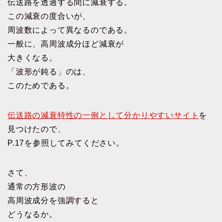
伝送路を透過する間に減衰する。
この減衰の度合いが、
周波数によって異なるのである。
一般に、高周波成分ほど減衰が
大きくなる。
「波形が鈍る」のは、
このためである。
伝送路の減衰特性の一例として分かりやすいサイト
を
見つけたので、
P.17を参照してみてください。
さて、
通常の方形波の
高周波成分を強調すると
どうなるか。