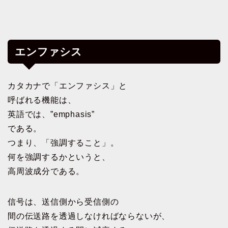
エンファシス
カタカナで「エンファシス」と
呼ばれる機能は、
英語では、”emphasis”
である。
つまり、「強調すること」。
何を強調するかというと、
高周波成分である。
信号は、送信側から受信側の
間の伝送路を透過しなければならないが、