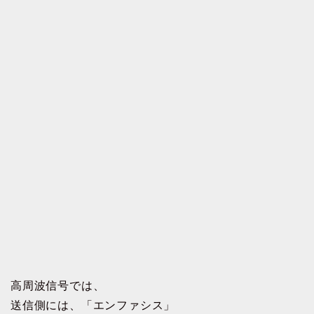
高周波信号では、
送信側には、「エンファシス」