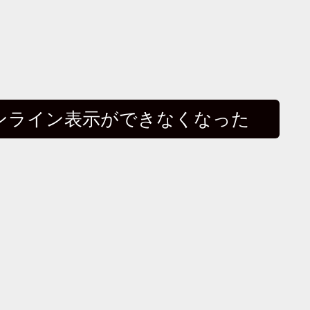
のインライン表示ができなくなった