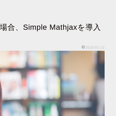
合、Simple Mathjaxを導入
2019-01-22