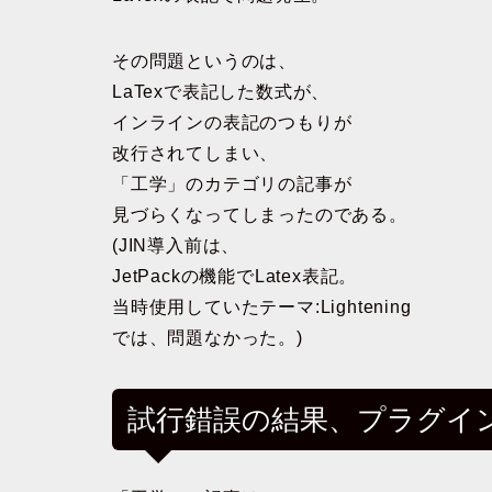
その問題というのは、
LaTexで表記した数式が、
インラインの表記のつもりが
改行されてしまい、
「工学」のカテゴリの記事が
見づらくなってしまったのである。
(JIN導入前は、
JetPackの機能でLatex表記。
当時使用していたテーマ:Lightening
では、問題なかった。)
試行錯誤の結果、プラグイン「Si