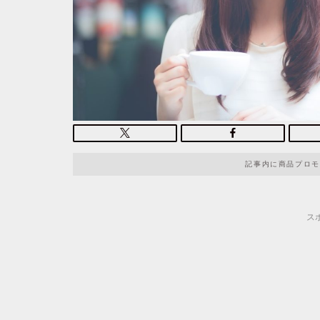
記事内に商品プロモ
ス