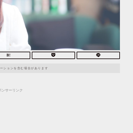
ーションを含む場合があります
ポンサーリンク