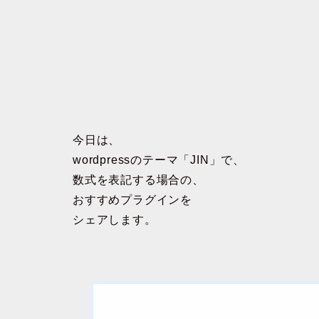
今日は、
wordpressのテーマ「JIN」で、
数式を表記する場合の、
おすすめプラグインを
シェアします。