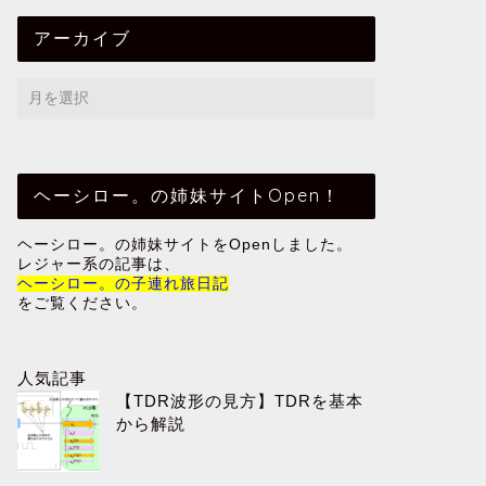
アーカイブ
ヘーシロー。の姉妹サイトOpen！
ヘーシロー。の姉妹サイトをOpenしました。
レジャー系の記事は、
ヘーシロー。の子連れ旅日記
をご覧ください。
人気記事
【TDR波形の見方】TDRを基本
から解説