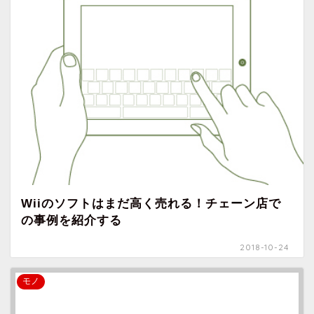
Wiiのソフトはまだ高く売れる！チェーン店で
の事例を紹介する
2018-10-24
モノ