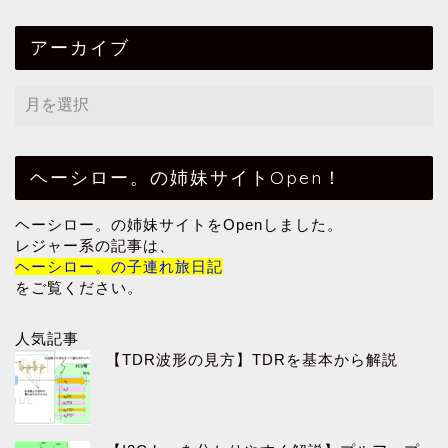
アーカイブ
ヘーシロー。の姉妹サイトOpen！
ヘーシロー。の姉妹サイトをOpenしました。
レジャー系の記事は、
ヘーシロー。の子連れ旅日記
をご覧ください。
人気記事
【TDR波形の見方】TDRを基本から解説