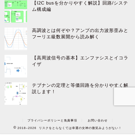
【I2C busを分かりやすく解説】回路/システ
ム構成編
高調波とは何ぞや？アンプの出力波形歪みと
フーリエ級数展開から読み解く
【高周波信号の基本】エンファシスとイコラ
イザ
テブナンの定理と等価回路を分かりやすく解
説します！
プライバシーポリシーと免責事項
お問い合わせ
2018–2026 リスクをとらなくては幸運の女神の微笑みようがない！