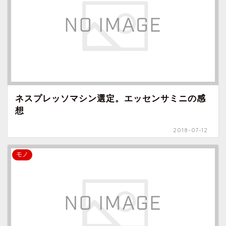
ネスプレッソマシン選定。エッセンサミニの感
想
2018-07-12
モノ