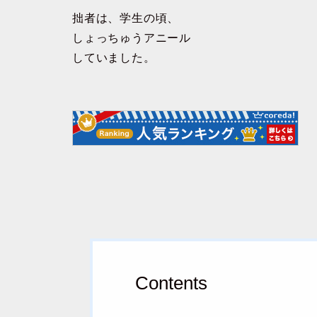
拙者は、学生の頃、
しょっちゅうアニール
していました。
Contents