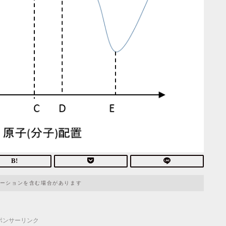
ーションを含む場合があります
ポンサーリンク