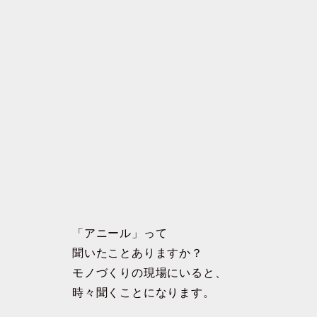
「アニール」って
聞いたことありますか？
モノづくりの現場にいると、
時々聞くことになります。