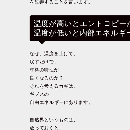
を改善することを言います。
温度が高いとエントロピー
温度が低いと内部エネルギ
なぜ、温度を上げて、
戻すだけで、
材料の特性が
良くなるのか？
それを考えるカギは、
ギブスの
自由エネルギーにあります。
自然界というものは、
放っておくと、