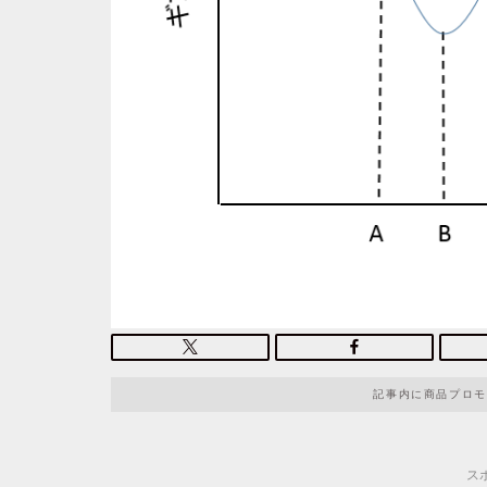
記事内に商品プロモ
ス