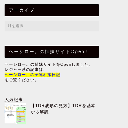
アーカイブ
ヘーシロー。の姉妹サイトOpen！
ヘーシロー。の姉妹サイトをOpenしました。
レジャー系の記事は、
ヘーシロー。の子連れ旅日記
をご覧ください。
人気記事
【TDR波形の見方】TDRを基本
から解説