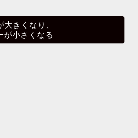
が大きくなり、
ーが小さくなる