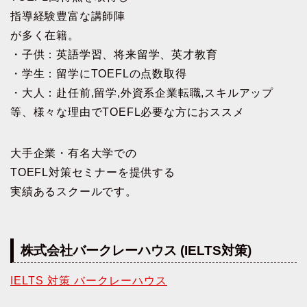
指導経験豊富な講師陣
が多く在籍。
・子供：英語学習、将来留学、英才教育
・学生：留学にTOEFLの点数取得
・大人：赴任前,留学,外資系企業転職,スキルアップ
等、様々な理由でTOEFL必要な方におススメ
大手企業・有名大学での
TOEFL対策セミナーを提供する
実績あるスクールです。
株式会社バークレーハウス (IELTS対策)
IELTS 対策 バークレーハウス