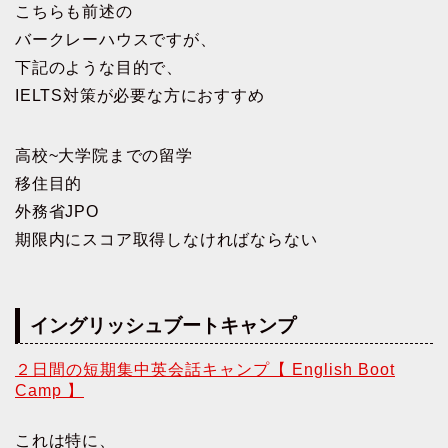
こちらも前述の
バークレーハウスですが、
下記のような目的で、
IELTS対策が必要な方におすすめ
高校~大学院までの留学
移住目的
外務省JPO
期限内にスコア取得しなければならない
イングリッシュブートキャンプ
２日間の短期集中英会話キャンプ【 English Boot
Camp 】
これは特に、