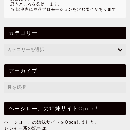
思うところを発信します。
※ 記事内に商品プロモーションを含む場合があります
カテゴリー
アーカイブ
ヘーシロー。の姉妹サイトOpen！
ヘーシロー。の姉妹サイトをOpenしました。
レジャー系の記事は、