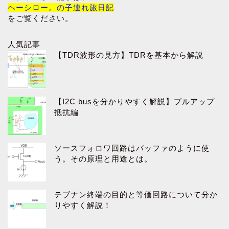
ヘーシロー。の子連れ旅日記
をご覧ください。
人気記事
【TDR波形の見方】TDRを基本から解説
【I2C busを分かりやすく解説】プルアップ
抵抗編
ソースフォロワ回路はバッファのように使
う。その原理と用途とは。
テブナン終端の目的と等価回路について分か
りやすく解説！