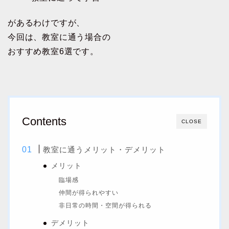
があるわけですが、
今回は、教室に通う場合の
おすすめ教室6選です。
Contents
CLOSE
教室に通うメリット・デメリット
メリット
臨場感
仲間が得られやすい
非日常の時間・空間が得られる
デメリット