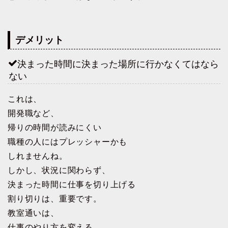
デメリット
決まった時間に決まった場所に行かなくてはなら
ない
これは、
開発職など、
帰りの時間が読みにくい
職種の人にはプレッシャーかも
しれませんね。
しかし、状況に関わらず、
決まった時間に仕事を切り上げる
割り切りは、重要です。
教室通いは、
仕事のやり方を変える