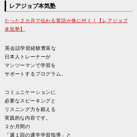
レアジョブ本気塾
たった２カ月で伝わる英語が身に付く！【レアジョブ
本気塾】
英会話学習経験豊富な
日本人トレーナーが
マンツーマンで学習を
サポートするプログラム。
コミュニケーションに
必要なスピーキングと
リスニング力を鍛える
実践的な内容です。
２か月間の
「週１回の通学学習指導」と