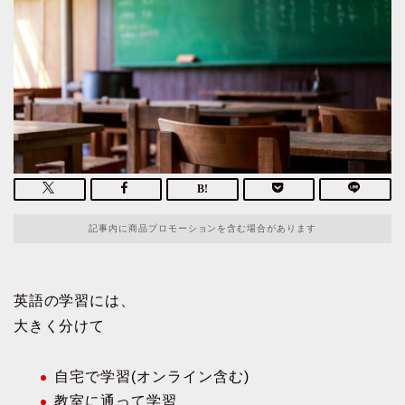
記事内に商品プロモーションを含む場合があります
英語の学習には、
大きく分けて
自宅で学習(オンライン含む)
教室に通って学習