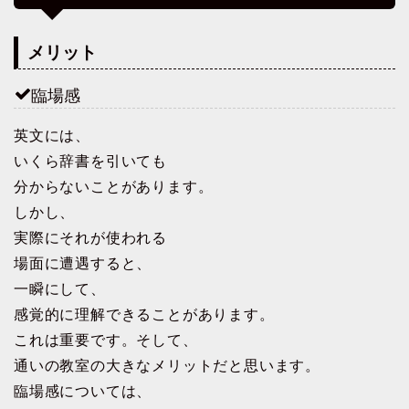
メリット
臨場感
英文には、
いくら辞書を引いても
分からないことがあります。
しかし、
実際にそれが使われる
場面に遭遇すると、
一瞬にして、
感覚的に理解できることがあります。
これは重要です。そして、
通いの教室の大きなメリットだと思います。
臨場感については、