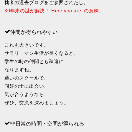
拙者の過去ブログをご参照されたし。
30年来の謎が解決！ Here you are. の意味。
仲間が得られやすい
これも大きいです。
サラリーマン生活が長くなると、
学生の時の仲間とも疎遠に
なりますね。
通いのスクールで、
同好の士に出会い、
気が合うようなら、
ぜひ、交流を深めましょう。
非日常の時間・空間が得られる