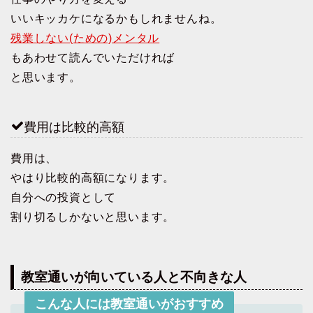
いいキッカケになるかもしれませんね。
残業しない(ための)メンタル
もあわせて読んでいただければ
と思います。
費用は比較的高額
費用は、
やはり比較的高額になります。
自分への投資として
割り切るしかないと思います。
教室通いが向いている人と不向きな人
こんな人には教室通いがおすすめ