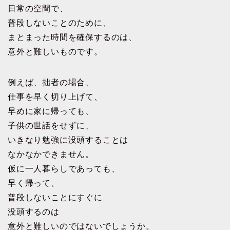
日常の空間で、
普段しないことのために、
まとまった時間を確保するのは、
意外と難しいものです。
例えば、拙者の場合、
仕事を早く切り上げて、
早めに家に帰っても、
子供の世話をせずに、
いきなり勉強に没頭することは
なかなかできません。
仮に一人暮らしであっても、
早く帰って、
普段しないことにすぐに
没頭するのは
意外と難しいのではないでしょうか。