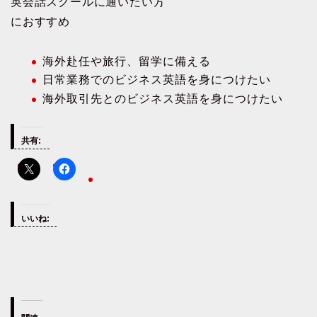
英会話スクールに通いたい方
におすすめ
海外赴任や旅行、留学に備える
日常業務でのビジネス英語を身につけたい
海外取引先とのビジネス英語を身につけたい
共有:
いいね: