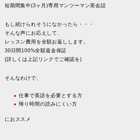
短期間集中(3ヶ月)専用マンツーマン英会話
もし続けられそうになかったら・・・
そんな声にお応えして、
レッスン費用を全額お返しします。
30日間100%全額返金保証
(詳しくは上記リンクでご確認を)
そんなわけで、
仕事で英語を必要とする方
帰り時間の読みにくい方
におススメ