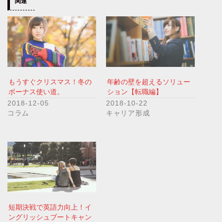
関連
もうすぐクリスマス！冬の
年齢の壁を超えるソリュー
ボーナス使い道。
ション【転職編】
2018-12-05
2018-10-22
コラム
キャリア形成
短期決戦で英語力向上！イ
ングリッシュブートキャン