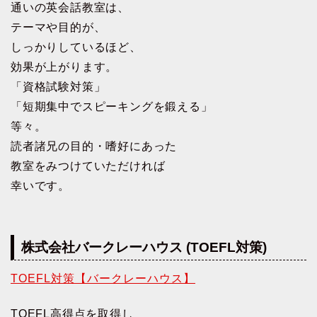
通いの英会話教室は、
テーマや目的が、
しっかりしているほど、
効果が上がります。
「資格試験対策」
「短期集中でスピーキングを鍛える」
等々。
読者諸兄の目的・嗜好にあった
教室をみつけていただければ
幸いです。
株式会社バークレーハウス (TOEFL対策)
TOEFL対策【バークレーハウス】
TOEFL高得点を取得し