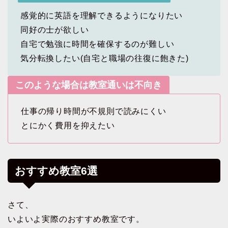
感覚的に英語を理解できるようになりたい
同好の士が欲しい
自宅で勉強に時間を確保するのが難しい
気分転換したい(自宅と職場の往復に飽きた)
このような場合は教室通いは不向き
仕事の帰り時間が不規則で読みにくい
とにかく費用を抑えたい
おすすめ教室6選
さて、
いよいよ実際のおすすめ教室です。