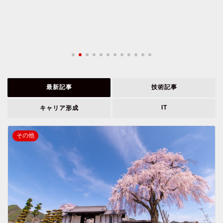
最新記事
技術記事
IT
キャリア形成
その他