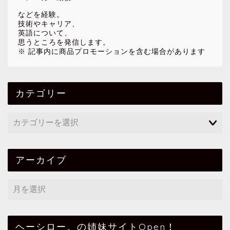
などを経験。
技術やキャリア、
英語について、
思うところを発信します。
※ 記事内に商品プロモーションを含む場合があります
カテゴリー
アーカイブ
ヘーシロー。の姉妹サイトOpen！