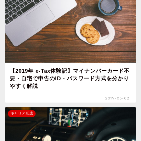
【2019年 e-Tax体験記】マイナンバーカード不
要・自宅で申告のID・パスワード方式を分かり
やすく解説
2019-03-02
キャリア形成