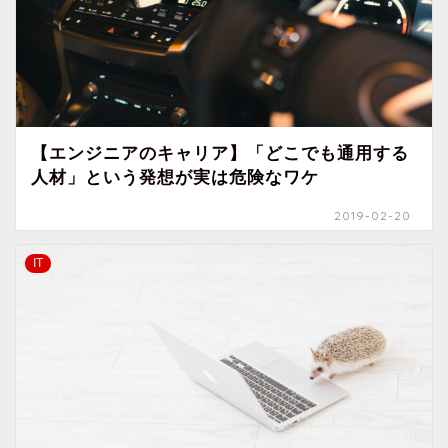
【エンジニアのキャリア】「どこでも通用する
人材」という発想が実は危険なワケ
2019-02-20
IT